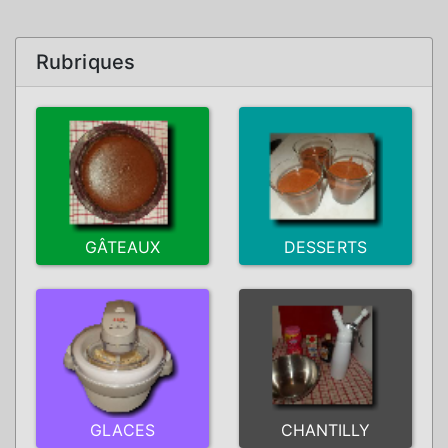
Rubriques
GÂTEAUX
DESSERTS
GLACES
CHANTILLY