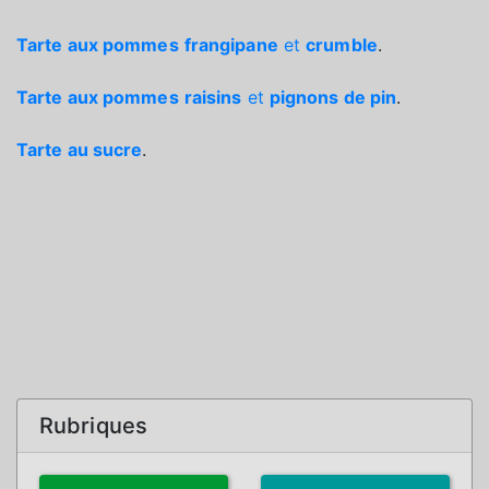
Tarte aux pommes
frangipane
et
crumble
.
Tarte aux pommes
raisins
et
pignons de pin
.
Tarte au sucre
.
Rubriques