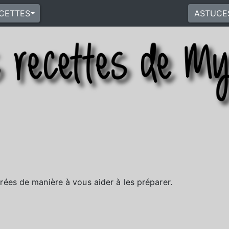
CETTES
ASTUCE
trées de manière à vous aider à les préparer.