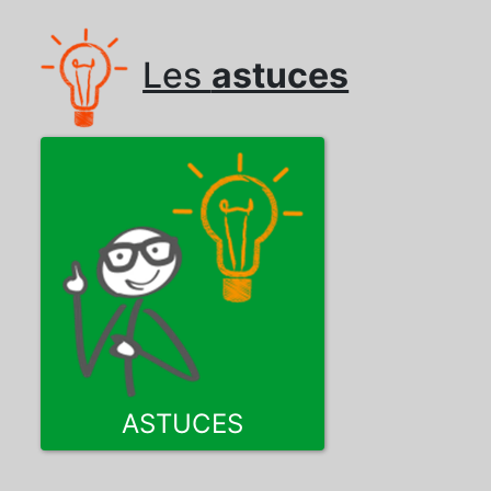
Les
astuces
ASTUCES