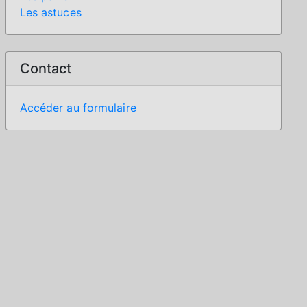
Les astuces
Contact
Accéder au formulaire